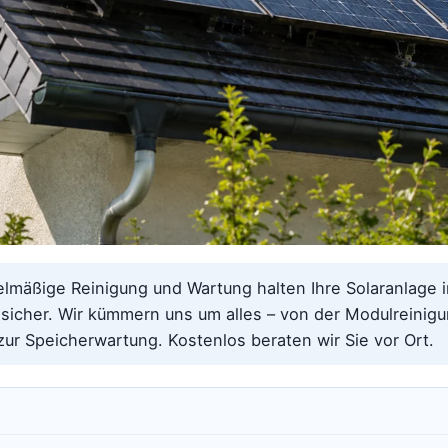
lmäßige Reinigung und Wartung halten Ihre Solaranlage 
 sicher. Wir kümmern uns um alles – von der Modulreinig
zur Speicherwartung. Kostenlos beraten wir Sie vor Ort.