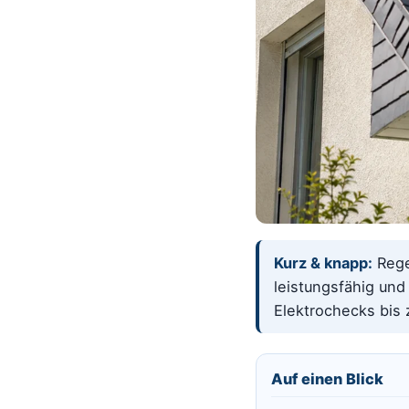
Kurz & knapp:
Rege
leistungsfähig und
Elektrochecks bis 
Auf einen Blick