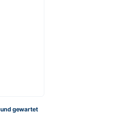
 und gewartet