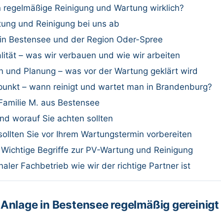
n regelmäßige Reinigung und Wartung wirklich?
rtung und Reinigung bei uns ab
in Bestensee und der Region Oder-Spree
ität – was wir verbauen und wie wir arbeiten
 und Planung – was vor der Wartung geklärt wird
tpunkt – wann reinigt und wartet man in Brandenburg?
 Familie M. aus Bestensee
nd worauf Sie achten sollten
sollten Sie vor Ihrem Wartungstermin vorbereiten
: Wichtige Begriffe zur PV-Wartung und Reinigung
aler Fachbetrieb wie wir der richtige Partner ist
Anlage in Bestensee regelmäßig gereinigt