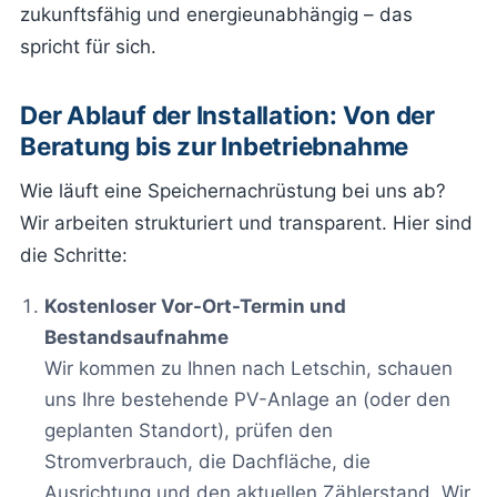
zukunftsfähig und energieunabhängig – das
spricht für sich.
Der Ablauf der Installation: Von der
Beratung bis zur Inbetriebnahme
Wie läuft eine Speichernachrüstung bei uns ab?
Wir arbeiten strukturiert und transparent. Hier sind
die Schritte:
Kostenloser Vor-Ort-Termin und
Bestandsaufnahme
Wir kommen zu Ihnen nach Letschin, schauen
uns Ihre bestehende PV-Anlage an (oder den
geplanten Standort), prüfen den
Stromverbrauch, die Dachfläche, die
Ausrichtung und den aktuellen Zählerstand. Wir