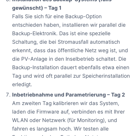
gewünscht) – Tag 1
Falls Sie sich für eine Backup-Option
entschieden haben, installieren wir parallel die
Backup-Elektronik. Das ist eine spezielle
Schaltung, die bei Stromausfall automatisch
erkennt, dass das öffentliche Netz weg ist, und
die PV-Anlage in den Inselbetrieb schaltet. Die
Backup-Installation dauert ebenfalls etwa einen
Tag und wird oft parallel zur Speicherinstallation
erledigt.
Inbetriebnahme und Parametrierung – Tag 2
Am zweiten Tag kalibrieren wir das System,
laden die Firmware auf, verbinden es mit Ihrer
WLAN oder Netzwerk (für Monitoring), und
fahren es langsam hoch. Wir testen alle