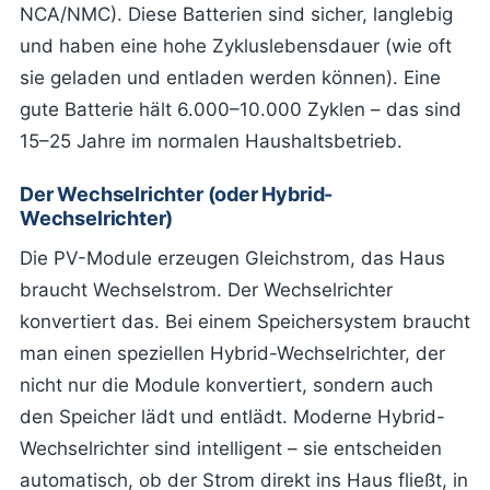
NCA/NMC). Diese Batterien sind sicher, langlebig
und haben eine hohe Zykluslebensdauer (wie oft
sie geladen und entladen werden können). Eine
gute Batterie hält 6.000–10.000 Zyklen – das sind
15–25 Jahre im normalen Haushaltsbetrieb.
Der Wechselrichter (oder Hybrid-
Wechselrichter)
Die PV-Module erzeugen Gleichstrom, das Haus
braucht Wechselstrom. Der Wechselrichter
konvertiert das. Bei einem Speichersystem braucht
man einen speziellen Hybrid-Wechselrichter, der
nicht nur die Module konvertiert, sondern auch
den Speicher lädt und entlädt. Moderne Hybrid-
Wechselrichter sind intelligent – sie entscheiden
automatisch, ob der Strom direkt ins Haus fließt, in