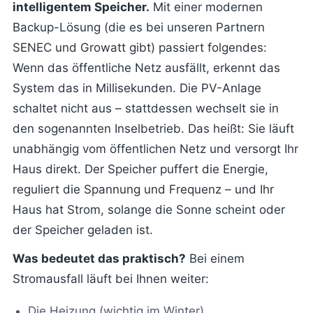
intelligentem Speicher.
Mit einer modernen
Backup-Lösung (die es bei unseren Partnern
SENEC und Growatt gibt) passiert folgendes:
Wenn das öffentliche Netz ausfällt, erkennt das
System das in Millisekunden. Die PV-Anlage
schaltet nicht aus – stattdessen wechselt sie in
den sogenannten Inselbetrieb. Das heißt: Sie läuft
unabhängig vom öffentlichen Netz und versorgt Ihr
Haus direkt. Der Speicher puffert die Energie,
reguliert die Spannung und Frequenz – und Ihr
Haus hat Strom, solange die Sonne scheint oder
der Speicher geladen ist.
Was bedeutet das praktisch?
Bei einem
Stromausfall läuft bei Ihnen weiter:
Die Heizung (wichtig im Winter)