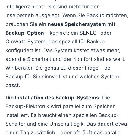
Intelligenz nicht – sie sind nicht für den
Inselbetrieb ausgelegt. Wenn Sie Backup möchten,
brauchen Sie ein
neues Speichersystem mit
Backup-Option
– konkret: ein SENEC- oder
Growatt-System, das speziell für Backup
konfiguriert ist. Das System kostet etwas mehr,
aber die Sicherheit und der Komfort sind es wert.
Wir beraten Sie genau zu dieser Frage – ob
Backup für Sie sinnvoll ist und welches System
passt.
Die Installation des Backup-Systems:
Die
Backup-Elektronik wird parallel zum Speicher
installiert. Es braucht einen speziellen Backup-
Schalter und eine Umschaltlogik. Das dauert etwa
einen Tag zusätzlich – aber oft läuft das parallel