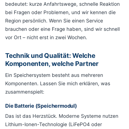
bedeutet: kurze Anfahrtswege, schnelle Reaktion
bei Fragen oder Problemen, und wir kennen die
Region persönlich. Wenn Sie einen Service
brauchen oder eine Frage haben, sind wir schnell
vor Ort – nicht erst in zwei Wochen.
Technik und Qualität: Welche
Komponenten, welche Partner
Ein Speichersystem besteht aus mehreren
Komponenten. Lassen Sie mich erklären, was
zusammenspielt:
Die Batterie (Speichermodul)
Das ist das Herzstück. Moderne Systeme nutzen
Lithium-Ionen-Technologie (LiFePO4 oder