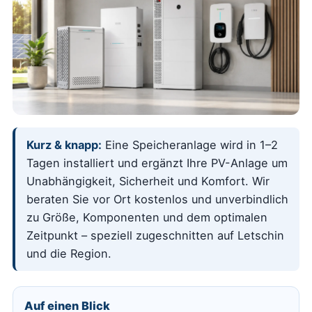
Kurz & knapp:
Eine Speicheranlage wird in 1–2
Tagen installiert und ergänzt Ihre PV-Anlage um
Unabhängigkeit, Sicherheit und Komfort. Wir
beraten Sie vor Ort kostenlos und unverbindlich
zu Größe, Komponenten und dem optimalen
Zeitpunkt – speziell zugeschnitten auf Letschin
und die Region.
Auf einen Blick