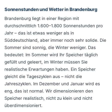
Sonnenstunden und Wetter in Brandenburg
Brandenburg liegt in einer Region mit
durchschnittlich 1.600–1.800 Sonnenstunden pro
Jahr – das ist etwas weniger als in
Süddeutschland, aber immer noch sehr solide. Die
Sommer sind sonnig, die Winter weniger. Das
bedeutet: Im Sommer wird Ihr Speicher täglich
gefüllt und geleert, im Winter müssen Sie
realistische Erwartungen haben. Ein Speicher
gleicht die Tageszyklen aus – nicht die
Jahreszyklen. Im Dezember und Januar wird es
eng, das ist normal. Wir dimensionieren den
Speicher realistisch, nicht zu klein und nicht
überdimensioniert.