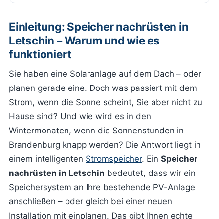
Einleitung: Speicher nachrüsten in
Letschin – Warum und wie es
funktioniert
Sie haben eine Solaranlage auf dem Dach – oder
planen gerade eine. Doch was passiert mit dem
Strom, wenn die Sonne scheint, Sie aber nicht zu
Hause sind? Und wie wird es in den
Wintermonaten, wenn die Sonnenstunden in
Brandenburg knapp werden? Die Antwort liegt in
einem intelligenten
Stromspeicher
. Ein
Speicher
nachrüsten in Letschin
bedeutet, dass wir ein
Speichersystem an Ihre bestehende PV-Anlage
anschließen – oder gleich bei einer neuen
Installation mit einplanen. Das gibt Ihnen echte