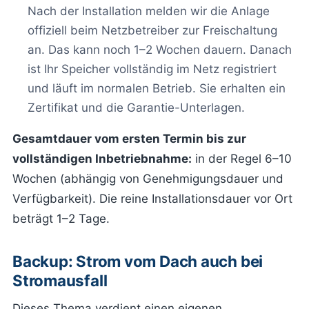
Nach der Installation melden wir die Anlage
offiziell beim Netzbetreiber zur Freischaltung
an. Das kann noch 1–2 Wochen dauern. Danach
ist Ihr Speicher vollständig im Netz registriert
und läuft im normalen Betrieb. Sie erhalten ein
Zertifikat und die Garantie-Unterlagen.
Gesamtdauer vom ersten Termin bis zur
vollständigen Inbetriebnahme:
in der Regel 6–10
Wochen (abhängig von Genehmigungsdauer und
Verfügbarkeit). Die reine Installationsdauer vor Ort
beträgt 1–2 Tage.
Backup: Strom vom Dach auch bei
Stromausfall
Dieses Thema verdient einen eigenen,