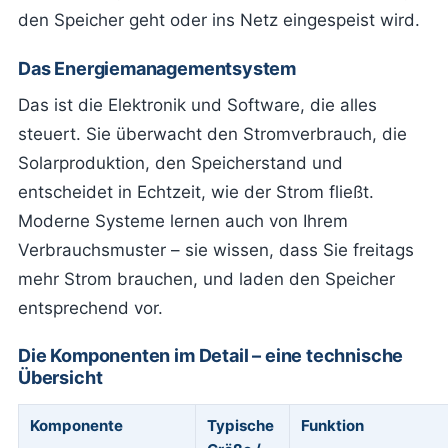
den Speicher geht oder ins Netz eingespeist wird.
Das Energiemanagementsystem
Das ist die Elektronik und Software, die alles
steuert. Sie überwacht den Stromverbrauch, die
Solarproduktion, den Speicherstand und
entscheidet in Echtzeit, wie der Strom fließt.
Moderne Systeme lernen auch von Ihrem
Verbrauchsmuster – sie wissen, dass Sie freitags
mehr Strom brauchen, und laden den Speicher
entsprechend vor.
Die Komponenten im Detail – eine technische
Übersicht
Komponente
Typische
Funktion