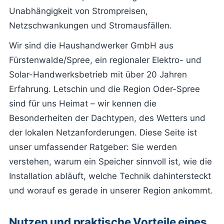
Unabhängigkeit von Strompreisen,
Netzschwankungen und Stromausfällen.
Wir sind die Haushandwerker GmbH aus
Fürstenwalde/Spree, ein regionaler Elektro- und
Solar-Handwerksbetrieb mit über 20 Jahren
Erfahrung. Letschin und die Region Oder-Spree
sind für uns Heimat – wir kennen die
Besonderheiten der Dachtypen, des Wetters und
der lokalen Netzanforderungen. Diese Seite ist
unser umfassender Ratgeber: Sie werden
verstehen, warum ein Speicher sinnvoll ist, wie die
Installation abläuft, welche Technik dahintersteckt
und worauf es gerade in unserer Region ankommt.
Nutzen und praktische Vorteile eines