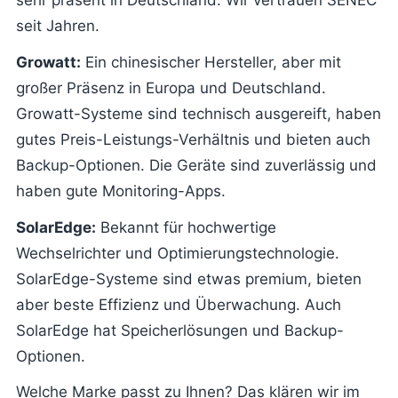
seit Jahren.
Growatt:
Ein chinesischer Hersteller, aber mit
großer Präsenz in Europa und Deutschland.
Growatt-Systeme sind technisch ausgereift, haben
gutes Preis-Leistungs-Verhältnis und bieten auch
Backup-Optionen. Die Geräte sind zuverlässig und
haben gute Monitoring-Apps.
SolarEdge:
Bekannt für hochwertige
Wechselrichter und Optimierungstechnologie.
SolarEdge-Systeme sind etwas premium, bieten
aber beste Effizienz und Überwachung. Auch
SolarEdge hat Speicherlösungen und Backup-
Optionen.
Welche Marke passt zu Ihnen? Das klären wir im