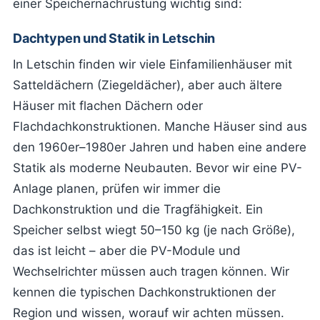
einer Speichernachrüstung wichtig sind:
Dachtypen und Statik in Letschin
In Letschin finden wir viele Einfamilienhäuser mit
Satteldächern (Ziegeldächer), aber auch ältere
Häuser mit flachen Dächern oder
Flachdachkonstruktionen. Manche Häuser sind aus
den 1960er–1980er Jahren und haben eine andere
Statik als moderne Neubauten. Bevor wir eine PV-
Anlage planen, prüfen wir immer die
Dachkonstruktion und die Tragfähigkeit. Ein
Speicher selbst wiegt 50–150 kg (je nach Größe),
das ist leicht – aber die PV-Module und
Wechselrichter müssen auch tragen können. Wir
kennen die typischen Dachkonstruktionen der
Region und wissen, worauf wir achten müssen.