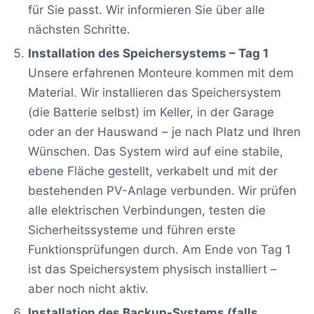
für Sie passt. Wir informieren Sie über alle
nächsten Schritte.
Installation des Speichersystems – Tag 1
Unsere erfahrenen Monteure kommen mit dem
Material. Wir installieren das Speichersystem
(die Batterie selbst) im Keller, in der Garage
oder an der Hauswand – je nach Platz und Ihren
Wünschen. Das System wird auf eine stabile,
ebene Fläche gestellt, verkabelt und mit der
bestehenden PV-Anlage verbunden. Wir prüfen
alle elektrischen Verbindungen, testen die
Sicherheitssysteme und führen erste
Funktionsprüfungen durch. Am Ende von Tag 1
ist das Speichersystem physisch installiert –
aber noch nicht aktiv.
Installation des Backup-Systems (falls