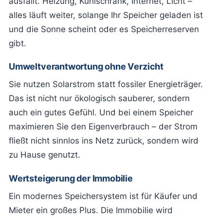
ausfällt. Heizung, Kühlschrank, Internet, Licht –
alles läuft weiter, solange Ihr Speicher geladen ist
und die Sonne scheint oder es Speicherreserven
gibt.
Umweltverantwortung ohne Verzicht
Sie nutzen Solarstrom statt fossiler Energieträger.
Das ist nicht nur ökologisch sauberer, sondern
auch ein gutes Gefühl. Und bei einem Speicher
maximieren Sie den Eigenverbrauch – der Strom
fließt nicht sinnlos ins Netz zurück, sondern wird
zu Hause genutzt.
Wertsteigerung der Immobilie
Ein modernes Speichersystem ist für Käufer und
Mieter ein großes Plus. Die Immobilie wird