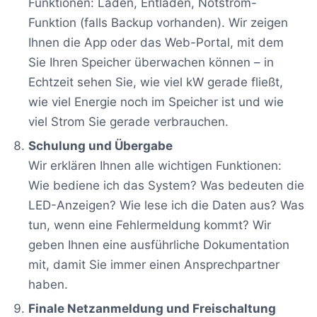
Funktionen: Laden, Entladen, Notstrom-
Funktion (falls Backup vorhanden). Wir zeigen
Ihnen die App oder das Web-Portal, mit dem
Sie Ihren Speicher überwachen können – in
Echtzeit sehen Sie, wie viel kW gerade fließt,
wie viel Energie noch im Speicher ist und wie
viel Strom Sie gerade verbrauchen.
Schulung und Übergabe
Wir erklären Ihnen alle wichtigen Funktionen:
Wie bediene ich das System? Was bedeuten die
LED-Anzeigen? Wie lese ich die Daten aus? Was
tun, wenn eine Fehlermeldung kommt? Wir
geben Ihnen eine ausführliche Dokumentation
mit, damit Sie immer einen Ansprechpartner
haben.
Finale Netzanmeldung und Freischaltung