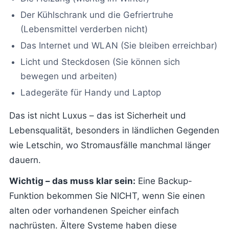
Der Kühlschrank und die Gefriertruhe
(Lebensmittel verderben nicht)
Das Internet und WLAN (Sie bleiben erreichbar)
Licht und Steckdosen (Sie können sich
bewegen und arbeiten)
Ladegeräte für Handy und Laptop
Das ist nicht Luxus – das ist Sicherheit und
Lebensqualität, besonders in ländlichen Gegenden
wie Letschin, wo Stromausfälle manchmal länger
dauern.
Wichtig – das muss klar sein:
Eine Backup-
Funktion bekommen Sie NICHT, wenn Sie einen
alten oder vorhandenen Speicher einfach
nachrüsten. Ältere Systeme haben diese