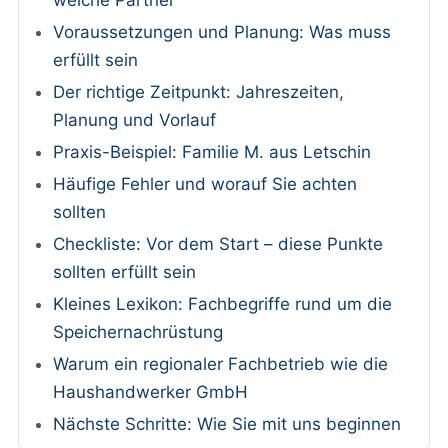
welche Partner
Voraussetzungen und Planung: Was muss
erfüllt sein
Der richtige Zeitpunkt: Jahreszeiten,
Planung und Vorlauf
Praxis-Beispiel: Familie M. aus Letschin
Häufige Fehler und worauf Sie achten
sollten
Checkliste: Vor dem Start – diese Punkte
sollten erfüllt sein
Kleines Lexikon: Fachbegriffe rund um die
Speichernachrüstung
Warum ein regionaler Fachbetrieb wie die
Haushandwerker GmbH
Nächste Schritte: Wie Sie mit uns beginnen