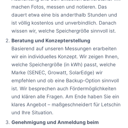
machen Fotos, messen und notieren. Das
dauert etwa eine bis anderthalb Stunden und
ist völlig kostenlos und unverbindlich. Danach
wissen wir, welche Speichergröße sinnvoll ist.
Beratung und Konzepterstellung
Basierend auf unseren Messungen erarbeiten
wir ein individuelles Konzept. Wir zeigen Ihnen,
welche Speichergröße (in kWh) passt, welche
Marke (SENEC, Growatt, SolarEdge) wir
empfehlen und ob eine Backup-Option sinnvoll
ist. Wir besprechen auch Fördermöglichkeiten
und klären alle Fragen. Am Ende haben Sie ein
klares Angebot – maßgeschneidert für Letschin
und Ihre Situation.
Genehmigung und Anmeldung beim