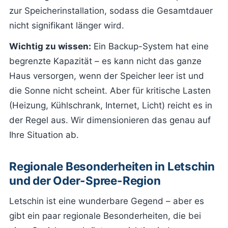
zur Speicherinstallation, sodass die Gesamtdauer
nicht signifikant länger wird.
Wichtig zu wissen:
Ein Backup-System hat eine
begrenzte Kapazität – es kann nicht das ganze
Haus versorgen, wenn der Speicher leer ist und
die Sonne nicht scheint. Aber für kritische Lasten
(Heizung, Kühlschrank, Internet, Licht) reicht es in
der Regel aus. Wir dimensionieren das genau auf
Ihre Situation ab.
Regionale Besonderheiten in Letschin
und der Oder-Spree-Region
Letschin ist eine wunderbare Gegend – aber es
gibt ein paar regionale Besonderheiten, die bei