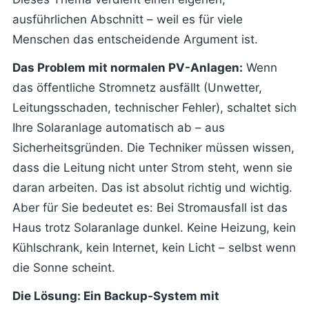
ausführlichen Abschnitt – weil es für viele
Menschen das entscheidende Argument ist.
Das Problem mit normalen PV-Anlagen:
Wenn
das öffentliche Stromnetz ausfällt (Unwetter,
Leitungsschaden, technischer Fehler), schaltet sich
Ihre Solaranlage automatisch ab – aus
Sicherheitsgründen. Die Techniker müssen wissen,
dass die Leitung nicht unter Strom steht, wenn sie
daran arbeiten. Das ist absolut richtig und wichtig.
Aber für Sie bedeutet es: Bei Stromausfall ist das
Haus trotz Solaranlage dunkel. Keine Heizung, kein
Kühlschrank, kein Internet, kein Licht – selbst wenn
die Sonne scheint.
Die Lösung: Ein Backup-System mit