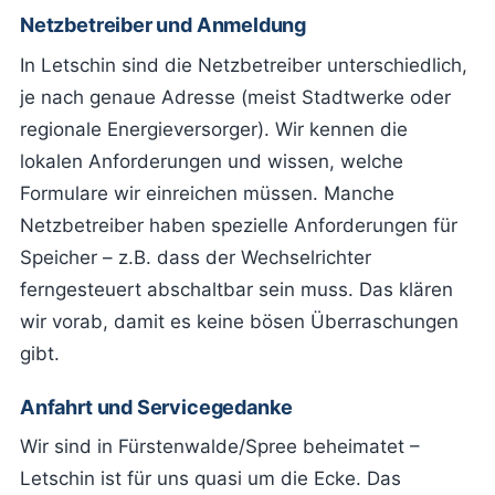
Netzbetreiber und Anmeldung
In Letschin sind die Netzbetreiber unterschiedlich,
je nach genaue Adresse (meist Stadtwerke oder
regionale Energieversorger). Wir kennen die
lokalen Anforderungen und wissen, welche
Formulare wir einreichen müssen. Manche
Netzbetreiber haben spezielle Anforderungen für
Speicher – z.B. dass der Wechselrichter
ferngesteuert abschaltbar sein muss. Das klären
wir vorab, damit es keine bösen Überraschungen
gibt.
Anfahrt und Servicegedanke
Wir sind in Fürstenwalde/Spree beheimatet –
Letschin ist für uns quasi um die Ecke. Das