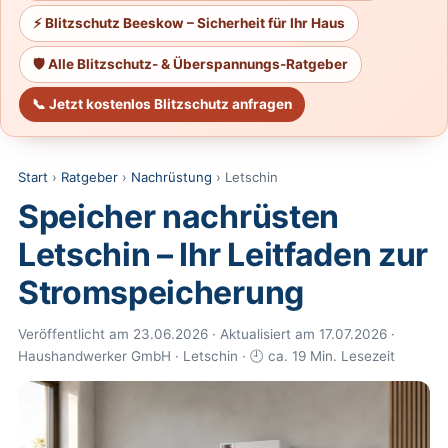
⚡ Blitzschutz Beeskow – Sicherheit für Ihr Haus
🛡️ Alle Blitzschutz- & Überspannungs-Ratgeber
📞 Jetzt kostenlos Blitzschutz anfragen
Start
›
Ratgeber
›
Nachrüstung
› Letschin
Speicher nachrüsten
Letschin – Ihr Leitfaden zur
Stromspeicherung
Veröffentlicht am 23.06.2026 · Aktualisiert am 17.07.2026 ·
Haushandwerker GmbH · Letschin · 🕘 ca. 19 Min. Lesezeit