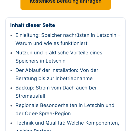
Kostenlose Beratung anfragen
Inhalt dieser Seite
Einleitung: Speicher nachrüsten in Letschin –
Warum und wie es funktioniert
Nutzen und praktische Vorteile eines
Speichers in Letschin
Der Ablauf der Installation: Von der
Beratung bis zur Inbetriebnahme
Backup: Strom vom Dach auch bei
Stromausfall
Regionale Besonderheiten in Letschin und
der Oder-Spree-Region
Technik und Qualität: Welche Komponenten,