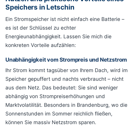
Speichers in Letschin
Ein Stromspeicher ist nicht einfach eine Batterie –
es ist der Schlüssel zu echter
Energieunabhängigkeit. Lassen Sie mich die
konkreten Vorteile aufzählen:
Unabhängigkeit vom Strompreis und Netzstrom
Ihr Strom kommt tagsüber von Ihrem Dach, wird im
Speicher gepuffert und nachts verbraucht – nicht
aus dem Netz. Das bedeutet: Sie sind weniger
abhängig von Strompreiserhöhungen und
Marktvolatilität. Besonders in Brandenburg, wo die
Sonnenstunden im Sommer reichlich fließen,
können Sie massiv Netzstrom sparen.