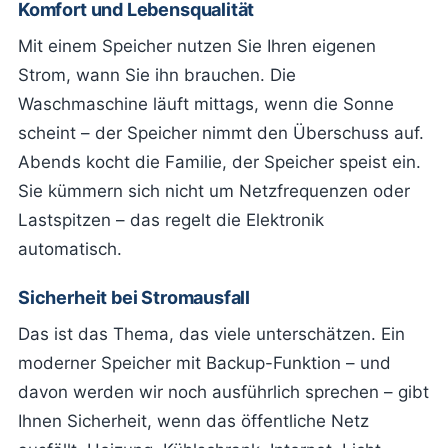
Komfort und Lebensqualität
Mit einem Speicher nutzen Sie Ihren eigenen
Strom, wann Sie ihn brauchen. Die
Waschmaschine läuft mittags, wenn die Sonne
scheint – der Speicher nimmt den Überschuss auf.
Abends kocht die Familie, der Speicher speist ein.
Sie kümmern sich nicht um Netzfrequenzen oder
Lastspitzen – das regelt die Elektronik
automatisch.
Sicherheit bei Stromausfall
Das ist das Thema, das viele unterschätzen. Ein
moderner Speicher mit Backup-Funktion – und
davon werden wir noch ausführlich sprechen – gibt
Ihnen Sicherheit, wenn das öffentliche Netz