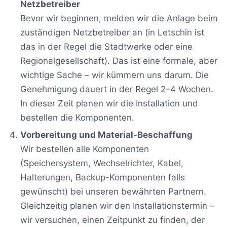
Netzbetreiber
Bevor wir beginnen, melden wir die Anlage beim
zuständigen Netzbetreiber an (in Letschin ist
das in der Regel die Stadtwerke oder eine
Regionalgesellschaft). Das ist eine formale, aber
wichtige Sache – wir kümmern uns darum. Die
Genehmigung dauert in der Regel 2–4 Wochen.
In dieser Zeit planen wir die Installation und
bestellen die Komponenten.
Vorbereitung und Material-Beschaffung
Wir bestellen alle Komponenten
(Speichersystem, Wechselrichter, Kabel,
Halterungen, Backup-Komponenten falls
gewünscht) bei unseren bewährten Partnern.
Gleichzeitig planen wir den Installationstermin –
wir versuchen, einen Zeitpunkt zu finden, der