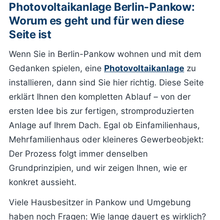
Photovoltaikanlage Berlin-Pankow:
Worum es geht und für wen diese
Seite ist
Wenn Sie in Berlin-Pankow wohnen und mit dem
Gedanken spielen, eine
Photovoltaikanlage
zu
installieren, dann sind Sie hier richtig. Diese Seite
erklärt Ihnen den kompletten Ablauf – von der
ersten Idee bis zur fertigen, stromproduzierten
Anlage auf Ihrem Dach. Egal ob Einfamilienhaus,
Mehrfamilienhaus oder kleineres Gewerbeobjekt:
Der Prozess folgt immer denselben
Grundprinzipien, und wir zeigen Ihnen, wie er
konkret aussieht.
Viele Hausbesitzer in Pankow und Umgebung
haben noch Fragen: Wie lange dauert es wirklich?