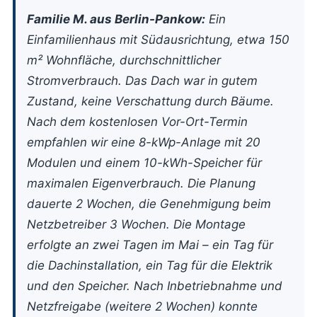
Familie M. aus Berlin-Pankow:
Ein
Einfamilienhaus mit Südausrichtung, etwa 150
m² Wohnfläche, durchschnittlicher
Stromverbrauch. Das Dach war in gutem
Zustand, keine Verschattung durch Bäume.
Nach dem kostenlosen Vor-Ort-Termin
empfahlen wir eine 8-kWp-Anlage mit 20
Modulen und einem 10-kWh-Speicher für
maximalen Eigenverbrauch. Die Planung
dauerte 2 Wochen, die Genehmigung beim
Netzbetreiber 3 Wochen. Die Montage
erfolgte an zwei Tagen im Mai – ein Tag für
die Dachinstallation, ein Tag für die Elektrik
und den Speicher. Nach Inbetriebnahme und
Netzfreigabe (weitere 2 Wochen) konnte