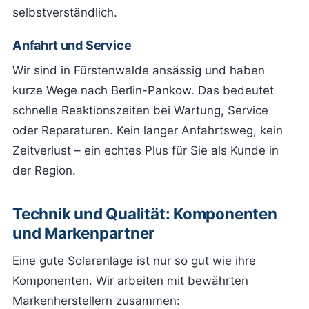
selbstverständlich.
Anfahrt und Service
Wir sind in Fürstenwalde ansässig und haben
kurze Wege nach Berlin-Pankow. Das bedeutet
schnelle Reaktionszeiten bei Wartung, Service
oder Reparaturen. Kein langer Anfahrtsweg, kein
Zeitverlust – ein echtes Plus für Sie als Kunde in
der Region.
Technik und Qualität: Komponenten
und Markenpartner
Eine gute Solaranlage ist nur so gut wie ihre
Komponenten. Wir arbeiten mit bewährten
Markenherstellern zusammen: