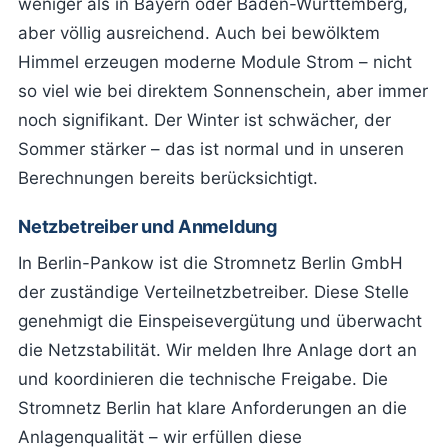
weniger als in Bayern oder Baden-Württemberg,
aber völlig ausreichend. Auch bei bewölktem
Himmel erzeugen moderne Module Strom – nicht
so viel wie bei direktem Sonnenschein, aber immer
noch signifikant. Der Winter ist schwächer, der
Sommer stärker – das ist normal und in unseren
Berechnungen bereits berücksichtigt.
Netzbetreiber und Anmeldung
In Berlin-Pankow ist die Stromnetz Berlin GmbH
der zuständige Verteilnetzbetreiber. Diese Stelle
genehmigt die Einspeisevergütung und überwacht
die Netzstabilität. Wir melden Ihre Anlage dort an
und koordinieren die technische Freigabe. Die
Stromnetz Berlin hat klare Anforderungen an die
Anlagenqualität – wir erfüllen diese