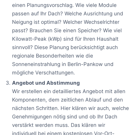
einen Planungsvorschlag. Wie viele Module
passen auf Ihr Dach? Welche Ausrichtung und
Neigung ist optimal? Welcher Wechselrichter
passt? Brauchen Sie einen Speicher? Wie viel
Kilowatt-Peak (kWp) sind für Ihren Haushalt
sinnvoll? Diese Planung berücksichtigt auch
regionale Besonderheiten wie die
Sonneneinstrahlung in Berlin-Pankow und
mögliche Verschattungen.
Angebot und Abstimmung
Wir erstellen ein detailliertes Angebot mit allen
Komponenten, dem zeitlichen Ablauf und den
nächsten Schritten. Hier klären wir auch, welche
Genehmigungen nötig sind und ob Ihr Dach
verstärkt werden muss. Das klären wir
individuell bei einem kostenlosen Vor-Ort-