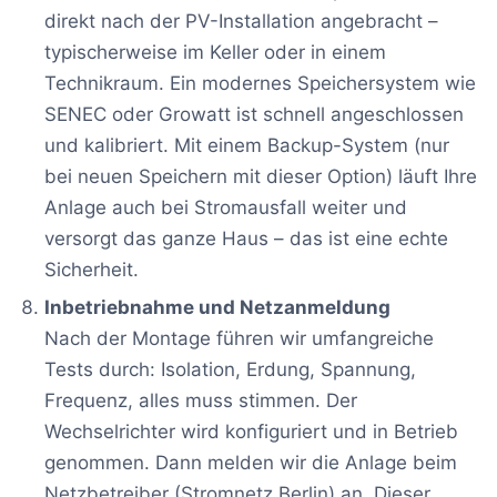
direkt nach der PV-Installation angebracht –
typischerweise im Keller oder in einem
Technikraum. Ein modernes Speichersystem wie
SENEC oder Growatt ist schnell angeschlossen
und kalibriert. Mit einem Backup-System (nur
bei neuen Speichern mit dieser Option) läuft Ihre
Anlage auch bei Stromausfall weiter und
versorgt das ganze Haus – das ist eine echte
Sicherheit.
Inbetriebnahme und Netzanmeldung
Nach der Montage führen wir umfangreiche
Tests durch: Isolation, Erdung, Spannung,
Frequenz, alles muss stimmen. Der
Wechselrichter wird konfiguriert und in Betrieb
genommen. Dann melden wir die Anlage beim
Netzbetreiber (Stromnetz Berlin) an. Dieser