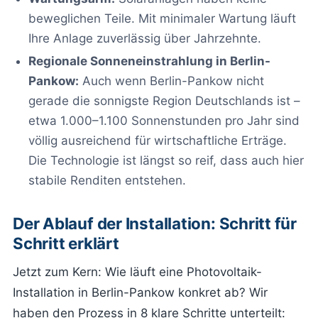
beweglichen Teile. Mit minimaler Wartung läuft
Ihre Anlage zuverlässig über Jahrzehnte.
Regionale Sonneneinstrahlung in Berlin-
Pankow:
Auch wenn Berlin-Pankow nicht
gerade die sonnigste Region Deutschlands ist –
etwa 1.000–1.100 Sonnenstunden pro Jahr sind
völlig ausreichend für wirtschaftliche Erträge.
Die Technologie ist längst so reif, dass auch hier
stabile Renditen entstehen.
Der Ablauf der Installation: Schritt für
Schritt erklärt
Jetzt zum Kern: Wie läuft eine Photovoltaik-
Installation in Berlin-Pankow konkret ab? Wir
haben den Prozess in 8 klare Schritte unterteilt: