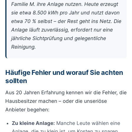
Familie M. ihre Anlage nutzen. Heute erzeugt
sie etwa 8.500 kWh pro Jahr und nutzt davon
etwa 70 % selbst – der Rest geht ins Netz. Die
Anlage läuft zuverlässig, erfordert nur eine
jährliche Sichtprüfung und gelegentliche
Reinigung.
Häufige Fehler und worauf Sie achten
sollten
Aus 20 Jahren Erfahrung kennen wir die Fehler, die
Hausbesitzer machen – oder die unseriöse
Anbieter begehen:
Zu kleine Anlage:
Manche Leute wählen eine
Anlage, die zu klein ist, um Kosten zu sparen.