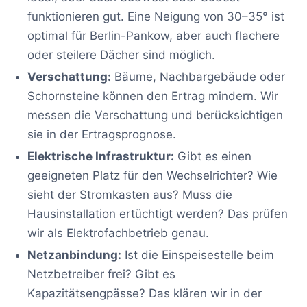
funktionieren gut. Eine Neigung von 30–35° ist
optimal für Berlin-Pankow, aber auch flachere
oder steilere Dächer sind möglich.
Verschattung:
Bäume, Nachbargebäude oder
Schornsteine können den Ertrag mindern. Wir
messen die Verschattung und berücksichtigen
sie in der Ertragsprognose.
Elektrische Infrastruktur:
Gibt es einen
geeigneten Platz für den Wechselrichter? Wie
sieht der Stromkasten aus? Muss die
Hausinstallation ertüchtigt werden? Das prüfen
wir als Elektrofachbetrieb genau.
Netzanbindung:
Ist die Einspeisestelle beim
Netzbetreiber frei? Gibt es
Kapazitätsengpässe? Das klären wir in der