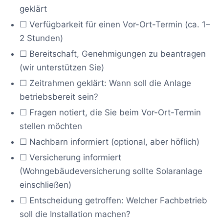
geklärt
☐ Verfügbarkeit für einen Vor-Ort-Termin (ca. 1–
2 Stunden)
☐ Bereitschaft, Genehmigungen zu beantragen
(wir unterstützen Sie)
☐ Zeitrahmen geklärt: Wann soll die Anlage
betriebsbereit sein?
☐ Fragen notiert, die Sie beim Vor-Ort-Termin
stellen möchten
☐ Nachbarn informiert (optional, aber höflich)
☐ Versicherung informiert
(Wohngebäudeversicherung sollte Solaranlage
einschließen)
☐ Entscheidung getroffen: Welcher Fachbetrieb
soll die Installation machen?