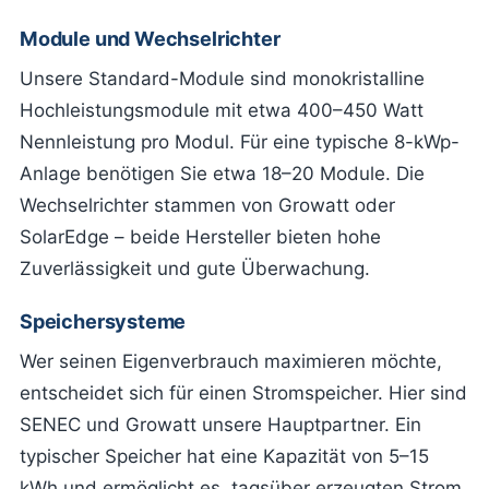
Module und Wechselrichter
Unsere Standard-Module sind monokristalline
Hochleistungsmodule mit etwa 400–450 Watt
Nennleistung pro Modul. Für eine typische 8-kWp-
Anlage benötigen Sie etwa 18–20 Module. Die
Wechselrichter stammen von Growatt oder
SolarEdge – beide Hersteller bieten hohe
Zuverlässigkeit und gute Überwachung.
Speichersysteme
Wer seinen Eigenverbrauch maximieren möchte,
entscheidet sich für einen Stromspeicher. Hier sind
SENEC und Growatt unsere Hauptpartner. Ein
typischer Speicher hat eine Kapazität von 5–15
kWh und ermöglicht es, tagsüber erzeugten Strom