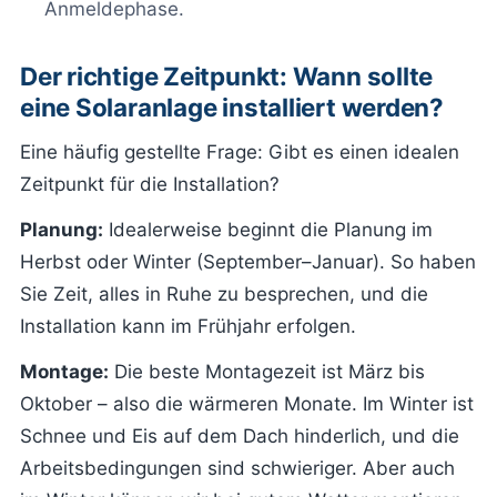
Anmeldephase.
Der richtige Zeitpunkt: Wann sollte
eine Solaranlage installiert werden?
Eine häufig gestellte Frage: Gibt es einen idealen
Zeitpunkt für die Installation?
Planung:
Idealerweise beginnt die Planung im
Herbst oder Winter (September–Januar). So haben
Sie Zeit, alles in Ruhe zu besprechen, und die
Installation kann im Frühjahr erfolgen.
Montage:
Die beste Montagezeit ist März bis
Oktober – also die wärmeren Monate. Im Winter ist
Schnee und Eis auf dem Dach hinderlich, und die
Arbeitsbedingungen sind schwieriger. Aber auch