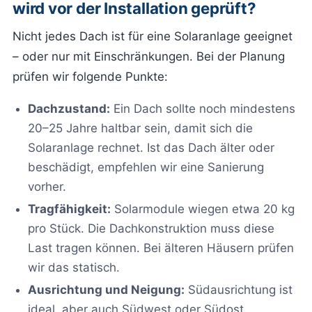
wird vor der Installation geprüft?
Nicht jedes Dach ist für eine Solaranlage geeignet
– oder nur mit Einschränkungen. Bei der Planung
prüfen wir folgende Punkte:
Dachzustand:
Ein Dach sollte noch mindestens
20–25 Jahre haltbar sein, damit sich die
Solaranlage rechnet. Ist das Dach älter oder
beschädigt, empfehlen wir eine Sanierung
vorher.
Tragfähigkeit:
Solarmodule wiegen etwa 20 kg
pro Stück. Die Dachkonstruktion muss diese
Last tragen können. Bei älteren Häusern prüfen
wir das statisch.
Ausrichtung und Neigung:
Südausrichtung ist
ideal, aber auch Südwest oder Südost