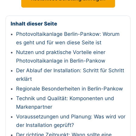
Inhalt dieser Seite
Photovoltaikanlage Berlin-Pankow: Worum
es geht und für wen diese Seite ist
Nutzen und praktische Vorteile einer
Photovoltaikanlage in Berlin-Pankow
Der Ablauf der Installation: Schritt für Schritt
erklärt
Regionale Besonderheiten in Berlin-Pankow
Technik und Qualität: Komponenten und
Markenpartner
Voraussetzungen und Planung: Was wird vor
der Installation geprüft?
Der richtige Zeitpunkt: Wann sollte eine