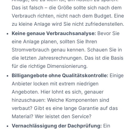
Das ist falsch – die Größe sollte sich nach dem
Verbrauch richten, nicht nach dem Budget. Eine
zu kleine Anlage wird Sie nicht zufriedenstellen.
Keine genaue Verbrauchsanalyse:
Bevor Sie
eine Anlage planen, sollten Sie Ihren
Stromverbrauch genau kennen. Schauen Sie in
die letzten Jahresrechnungen. Das ist die Basis
für die richtige Dimensionierung.
Billigangebote ohne Qualitätskontrolle:
Einige
Anbieter locken mit extrem niedrigen
Angeboten. Hier lohnt es sich, genauer
hinzuschauen: Welche Komponenten sind
verbaut? Gibt es eine lange Garantie auf das
Material? Wer leistet den Service?
Vernachlässigung der Dachprüfung:
Ein