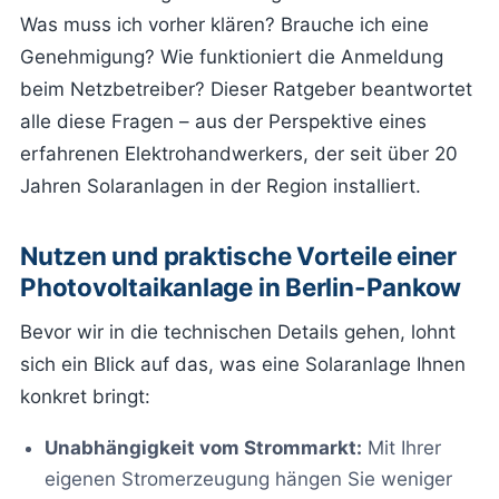
Was muss ich vorher klären? Brauche ich eine
Genehmigung? Wie funktioniert die Anmeldung
beim Netzbetreiber? Dieser Ratgeber beantwortet
alle diese Fragen – aus der Perspektive eines
erfahrenen Elektrohandwerkers, der seit über 20
Jahren Solaranlagen in der Region installiert.
Nutzen und praktische Vorteile einer
Photovoltaikanlage in Berlin-Pankow
Bevor wir in die technischen Details gehen, lohnt
sich ein Blick auf das, was eine Solaranlage Ihnen
konkret bringt:
Unabhängigkeit vom Strommarkt:
Mit Ihrer
eigenen Stromerzeugung hängen Sie weniger