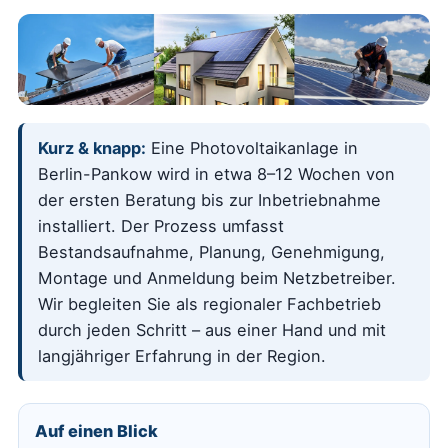
Kurz & knapp:
Eine Photovoltaikanlage in
Berlin-Pankow wird in etwa 8–12 Wochen von
der ersten Beratung bis zur Inbetriebnahme
installiert. Der Prozess umfasst
Bestandsaufnahme, Planung, Genehmigung,
Montage und Anmeldung beim Netzbetreiber.
Wir begleiten Sie als regionaler Fachbetrieb
durch jeden Schritt – aus einer Hand und mit
langjähriger Erfahrung in der Region.
Auf einen Blick