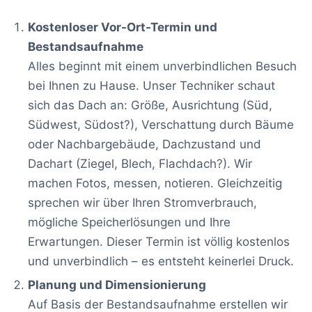
Kostenloser Vor-Ort-Termin und
Bestandsaufnahme
Alles beginnt mit einem unverbindlichen Besuch
bei Ihnen zu Hause. Unser Techniker schaut
sich das Dach an: Größe, Ausrichtung (Süd,
Südwest, Südost?), Verschattung durch Bäume
oder Nachbargebäude, Dachzustand und
Dachart (Ziegel, Blech, Flachdach?). Wir
machen Fotos, messen, notieren. Gleichzeitig
sprechen wir über Ihren Stromverbrauch,
mögliche Speicherlösungen und Ihre
Erwartungen. Dieser Termin ist völlig kostenlos
und unverbindlich – es entsteht keinerlei Druck.
Planung und Dimensionierung
Auf Basis der Bestandsaufnahme erstellen wir