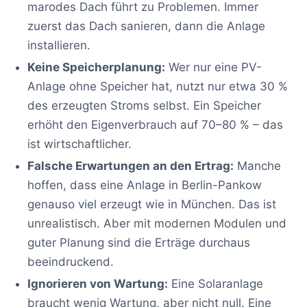
marodes Dach führt zu Problemen. Immer
zuerst das Dach sanieren, dann die Anlage
installieren.
Keine Speicherplanung:
Wer nur eine PV-
Anlage ohne Speicher hat, nutzt nur etwa 30 %
des erzeugten Stroms selbst. Ein Speicher
erhöht den Eigenverbrauch auf 70–80 % – das
ist wirtschaftlicher.
Falsche Erwartungen an den Ertrag:
Manche
hoffen, dass eine Anlage in Berlin-Pankow
genauso viel erzeugt wie in München. Das ist
unrealistisch. Aber mit modernen Modulen und
guter Planung sind die Erträge durchaus
beeindruckend.
Ignorieren von Wartung:
Eine Solaranlage
braucht wenig Wartung, aber nicht null. Eine