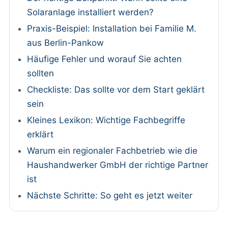
Solaranlage installiert werden?
Praxis-Beispiel: Installation bei Familie M.
aus Berlin-Pankow
Häufige Fehler und worauf Sie achten
sollten
Checkliste: Das sollte vor dem Start geklärt
sein
Kleines Lexikon: Wichtige Fachbegriffe
erklärt
Warum ein regionaler Fachbetrieb wie die
Haushandwerker GmbH der richtige Partner
ist
Nächste Schritte: So geht es jetzt weiter