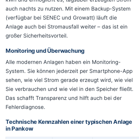
auch nachts zu nutzen. Mit einem Backup-System
(verfügbar bei SENEC und Growatt) läuft die
Anlage auch bei Stromausfall weiter – das ist ein
großer Sicherheitsvorteil.
Monitoring und Überwachung
Alle modernen Anlagen haben ein Monitoring-
System. Sie können jederzeit per Smartphone-App
sehen, wie viel Strom gerade erzeugt wird, wie viel
Sie verbrauchen und wie viel in den Speicher fließt.
Das schafft Transparenz und hilft auch bei der
Fehlerdiagnose.
Technische Kennzahlen einer typischen Anlage
in Pankow