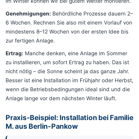
im Winter können wir bei gutem Wetter montieren.
Genehmigungen:
Behördliche Prozesse dauern 2–
6 Wochen. Rechnen Sie also mit einem Vorlauf von
mindestens 8–12 Wochen von der ersten Idee bis
zur fertigen Anlage.
Ertrag:
Manche denken, eine Anlage im Sommer
zu installieren, um sofort Ertrag zu haben. Das ist
nicht nötig – die Sonne scheint ja das ganze Jahr.
Besser ist eine Installation im Frühjahr oder Herbst,
wenn die Betriebsbedingungen ideal sind und die
Anlage lange vor dem nächsten Winter läuft.
Praxis-Beispiel: Installation bei Familie
M. aus Berlin-Pankow