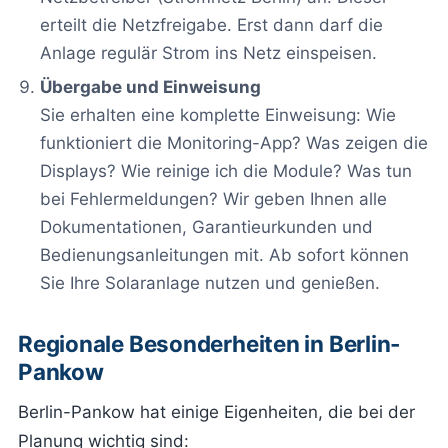
erteilt die Netzfreigabe. Erst dann darf die
Anlage regulär Strom ins Netz einspeisen.
Übergabe und Einweisung
Sie erhalten eine komplette Einweisung: Wie
funktioniert die Monitoring-App? Was zeigen die
Displays? Wie reinige ich die Module? Was tun
bei Fehlermeldungen? Wir geben Ihnen alle
Dokumentationen, Garantieurkunden und
Bedienungsanleitungen mit. Ab sofort können
Sie Ihre Solaranlage nutzen und genießen.
Regionale Besonderheiten in Berlin-
Pankow
Berlin-Pankow hat einige Eigenheiten, die bei der
Planung wichtig sind: