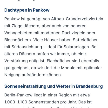
Dachtypen in Pankow
Pankow ist geprägt von Altbau-Gründerzeitvierteln
mit Ziegeldächern, aber auch von neueren
Wohngebieten mit modernen Dachziegeln oder
Blechdächern. Viele Häuser haben Satteldächer
mit Südausrichtung – ideal für Solaranlagen. Bei
älteren Dächern prüfen wir immer, ob eine
Verstärkung nötig ist. Flachdächer sind ebenfalls
gut geeignet, da wir dort die Module mit optimaler
Neigung aufständern können.
Sonneneinstrahlung und Wetter in Brandenburg
Berlin-Pankow liegt in einer Region mit etwa
1.000–1.100 Sonnenstunden pro Jahr. Das ist