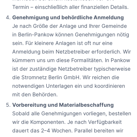
Termin – einschließlich aller finanziellen Details.
Genehmigung und behördliche Anmeldung
Je nach Größe der Anlage und Ihrer Gemeinde
in Berlin-Pankow können Genehmigungen nötig
sein. Für kleinere Anlagen ist oft nur eine
Anmeldung beim Netzbetreiber erforderlich. Wir
kümmern uns um diese Formalitäten. In Pankow
ist der zuständige Netzbetreiber typischerweise
die Stromnetz Berlin GmbH. Wir reichen die
notwendigen Unterlagen ein und koordinieren
mit den Behörden.
Vorbereitung und Materialbeschaffung
Sobald alle Genehmigungen vorliegen, bestellen
wir die Komponenten. Je nach Verfügbarkeit
dauert das 2–4 Wochen. Parallel bereiten wir