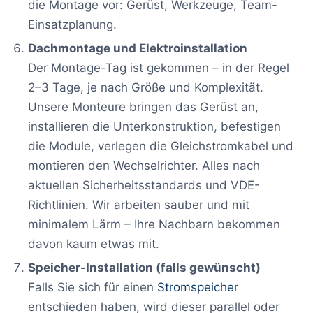
die Montage vor: Gerüst, Werkzeuge, Team-
Einsatzplanung.
Dachmontage und Elektroinstallation
Der Montage-Tag ist gekommen – in der Regel
2–3 Tage, je nach Größe und Komplexität.
Unsere Monteure bringen das Gerüst an,
installieren die Unterkonstruktion, befestigen
die Module, verlegen die Gleichstromkabel und
montieren den Wechselrichter. Alles nach
aktuellen Sicherheitsstandards und VDE-
Richtlinien. Wir arbeiten sauber und mit
minimalem Lärm – Ihre Nachbarn bekommen
davon kaum etwas mit.
Speicher-Installation (falls gewünscht)
Falls Sie sich für einen
Stromspeicher
entschieden haben, wird dieser parallel oder