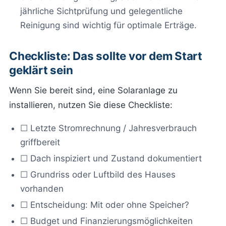
jährliche Sichtprüfung und gelegentliche
Reinigung sind wichtig für optimale Erträge.
Checkliste: Das sollte vor dem Start
geklärt sein
Wenn Sie bereit sind, eine Solaranlage zu
installieren, nutzen Sie diese Checkliste:
☐ Letzte Stromrechnung / Jahresverbrauch
griffbereit
☐ Dach inspiziert und Zustand dokumentiert
☐ Grundriss oder Luftbild des Hauses
vorhanden
☐ Entscheidung: Mit oder ohne Speicher?
☐ Budget und Finanzierungsmöglichkeiten