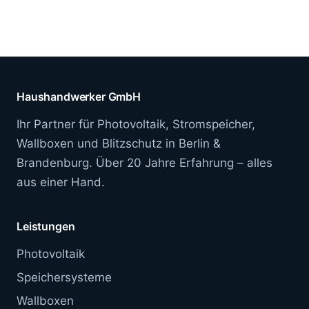
Haushandwerker GmbH
Ihr Partner für Photovoltaik, Stromspeicher,
Wallboxen und Blitzschutz in Berlin &
Brandenburg. Über 20 Jahre Erfahrung – alles
aus einer Hand.
Leistungen
Photovoltaik
Speichersysteme
Wallboxen