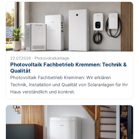
22.07.2026 · Photovoltaikanlage
Photovoltaik Fachbetrieb Kremmen: Technik &
Qualität
Photovoltaik Fachbetrieb Kremmen: Wir erklären
Technik, Installation und Qualität von Solaranlagen für Ihr
Haus verständlich und konkret.