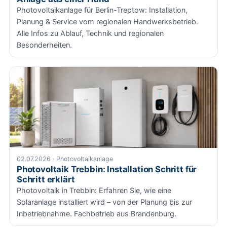
Photovoltaikanlage für Berlin-Treptow: Installation,
Planung & Service vom regionalen Handwerksbetrieb.
Alle Infos zu Ablauf, Technik und regionalen
Besonderheiten.
02.07.2026 · Photovoltaikanlage
Photovoltaik Trebbin: Installation Schritt für
Schritt erklärt
Photovoltaik in Trebbin: Erfahren Sie, wie eine
Solaranlage installiert wird – von der Planung bis zur
Inbetriebnahme. Fachbetrieb aus Brandenburg.