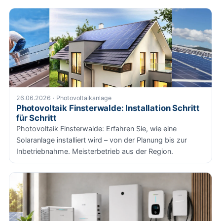
26.06.2026 · Photovoltaikanlage
Photovoltaik Finsterwalde: Installation Schritt
für Schritt
Photovoltaik Finsterwalde: Erfahren Sie, wie eine
Solaranlage installiert wird – von der Planung bis zur
Inbetriebnahme. Meisterbetrieb aus der Region.