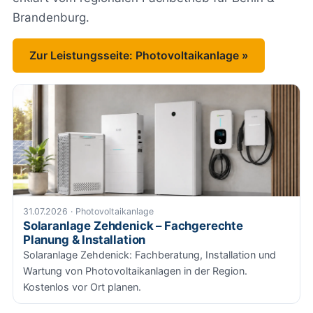
Brandenburg.
Zur Leistungsseite: Photovoltaikanlage »
31.07.2026 · Photovoltaikanlage
Solaranlage Zehdenick – Fachgerechte
Planung & Installation
Solaranlage Zehdenick: Fachberatung, Installation und
Wartung von Photovoltaikanlagen in der Region.
Kostenlos vor Ort planen.