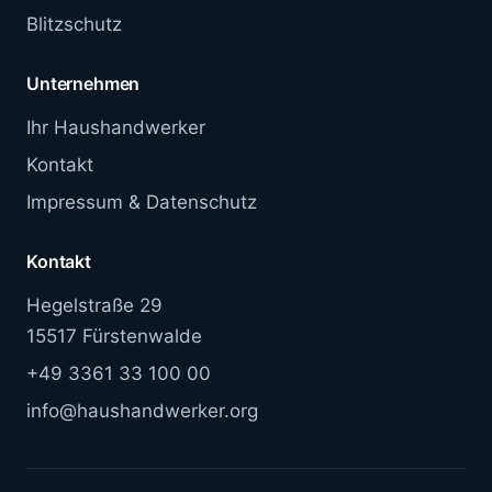
Blitzschutz
Unternehmen
Ihr Haushandwerker
Kontakt
Impressum & Datenschutz
Kontakt
Hegelstraße 29
15517 Fürstenwalde
+49 3361 33 100 00
info@haushandwerker.org