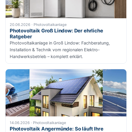
20.06.2026 · Photovoltaikanlage
Photovoltaik Groß Lindow: Der ehrliche
Ratgeber
Photovoltaikanlage in Groß Lindow: Fachberatung,
Installation & Technik vom regionalen Elektro-
Handwerksbetrieb – komplett erklärt.
14.06.2026 · Photovoltaikanlage
Photovoltaik Angermünde: So läuft Ihre