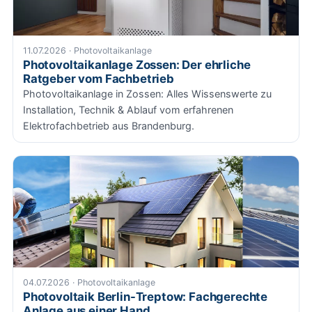
11.07.2026 · Photovoltaikanlage
Photovoltaikanlage Zossen: Der ehrliche
Ratgeber vom Fachbetrieb
Photovoltaikanlage in Zossen: Alles Wissenswerte zu
Installation, Technik & Ablauf vom erfahrenen
Elektrofachbetrieb aus Brandenburg.
04.07.2026 · Photovoltaikanlage
Photovoltaik Berlin-Treptow: Fachgerechte
Anlage aus einer Hand