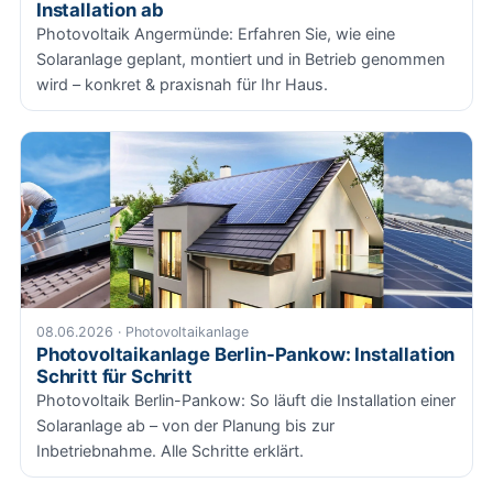
Installation ab
Photovoltaik Angermünde: Erfahren Sie, wie eine
Solaranlage geplant, montiert und in Betrieb genommen
wird – konkret & praxisnah für Ihr Haus.
08.06.2026 · Photovoltaikanlage
Photovoltaikanlage Berlin-Pankow: Installation
Schritt für Schritt
Photovoltaik Berlin-Pankow: So läuft die Installation einer
Solaranlage ab – von der Planung bis zur
Inbetriebnahme. Alle Schritte erklärt.